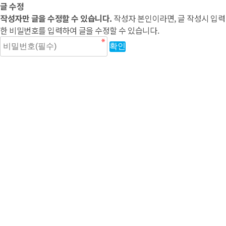
글 수정
작성자만 글을 수정할 수 있습니다.
작성자 본인이라면, 글 작성시 입력
한 비밀번호를 입력하여 글을 수정할 수 있습니다.