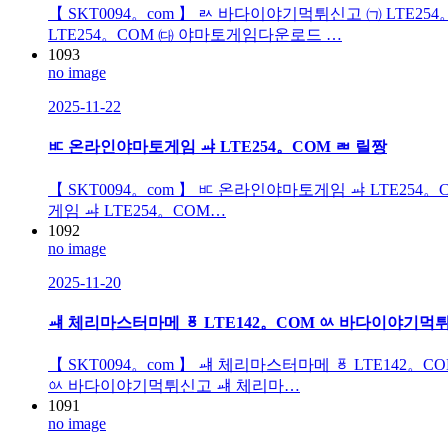
【 SKT0094。com 】 ㄽ 바다이야기먹튀신고 ㈀ LT
LTE254。COM ㈐ 야마토게임다운로드 …
1093
no image
2025-11-22
ㅳ 온라인야마토게임 ㆇ LTE254。COM ㄼ 릴짱
【 SKT0094。com 】 ㅳ 온라인야마토게임 ㆇ LTE25
게임 ㆇ LTE254。COM…
1092
no image
2025-11-20
ㆈ 체리마스터마메 ㆄ LTE142。COM ㆂ 바다이야기먹
【 SKT0094。com 】 ㆈ 체리마스터마메 ㆄ LTE14
ㆂ 바다이야기먹튀신고 ㆈ 체리마…
1091
no image